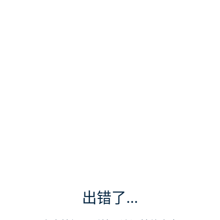
出错了...