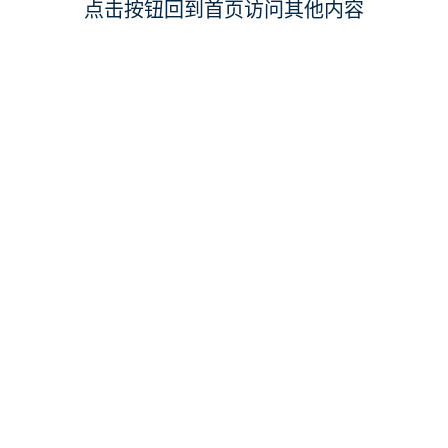
点击按钮回到首页访问其他内容