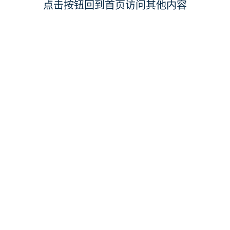
点击按钮回到首页访问其他内容