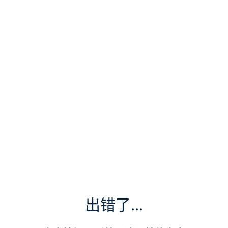
出错了...